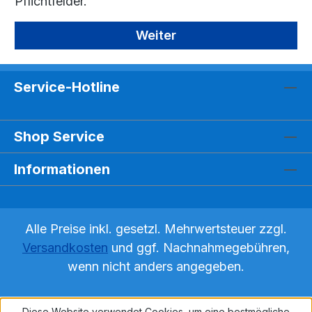
Pflichtfelder.
Weiter
Service-Hotline
Shop Service
Informationen
Alle Preise inkl. gesetzl. Mehrwertsteuer zzgl.
Versandkosten
und ggf. Nachnahmegebühren,
wenn nicht anders angegeben.
Diese Website verwendet Cookies, um eine bestmögliche