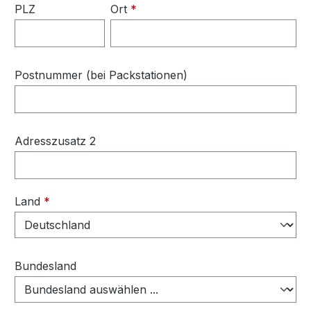
PLZ
Ort
*
Postnummer (bei Packstationen)
Adresszusatz 2
Land
*
Bundesland