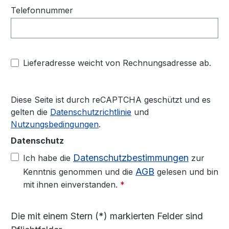
Telefonnummer
Lieferadresse weicht von Rechnungsadresse ab.
Diese Seite ist durch reCAPTCHA geschützt und es
gelten die
Datenschutzrichtlinie
und
Nutzungsbedingungen
.
Datenschutz
Datenschutzbestimmungen
Ich habe die
zur
AGB
Kenntnis genommen und die
gelesen und bin
mit ihnen einverstanden.
*
Die mit einem Stern (*) markierten Felder sind