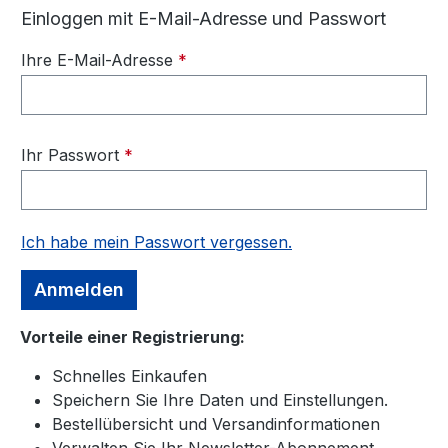
Einloggen mit E-Mail-Adresse und Passwort
Ihre E-Mail-Adresse
*
Ihr Passwort
*
Ich habe mein Passwort vergessen.
Anmelden
Vorteile einer Registrierung:
Schnelles Einkaufen
Speichern Sie Ihre Daten und Einstellungen.
Bestellübersicht und Versandinformationen