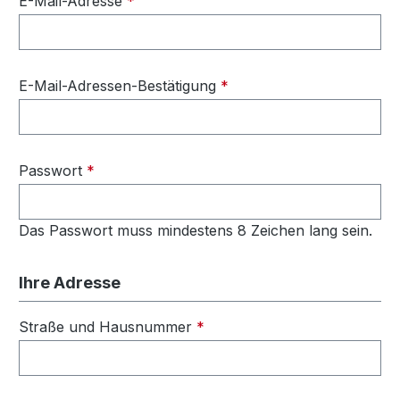
E-Mail-Adresse
*
E-Mail-Adressen-Bestätigung
*
Passwort
*
Das Passwort muss mindestens 8 Zeichen lang sein.
Ihre Adresse
Straße und Hausnummer
*